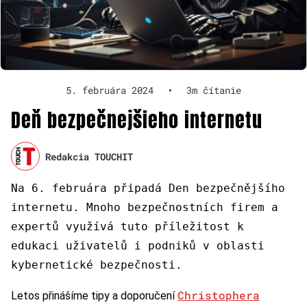
5. februára 2024
•
3m čítanie
Deň bezpečnejšieho internetu
Redakcia TOUCHIT
Na 6. februára
připadá Den bezpečnějšího
internetu. Mnoho bezpečnostních firem a
expertů využívá tuto příležitost k
edukaci uživatelů i podniků v oblasti
kybernetické bezpečnosti.
Christophera
Letos přinášíme tipy a doporučení