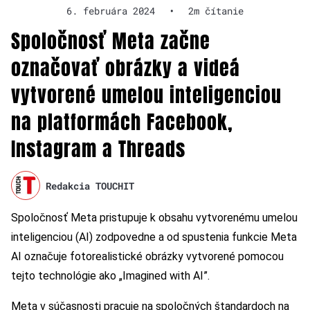
6. februára 2024
•
2m čítanie
Spoločnosť Meta začne
označovať obrázky a videá
vytvorené umelou inteligenciou
na platformách Facebook,
Instagram a Threads
Redakcia TOUCHIT
Spoločnosť Meta pristupuje k obsahu vytvorenému umelou
inteligenciou (AI) zodpovedne a od spustenia funkcie Meta
AI označuje fotorealistické obrázky vytvorené pomocou
tejto technológie ako „Imagined with AI”.
Meta v súčasnosti pracuje na spoločných štandardoch na