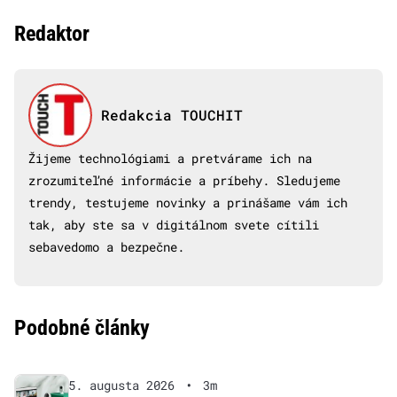
Redaktor
Redakcia TOUCHIT
Žijeme technológiami a pretvárame ich na
zrozumiteľné informácie a príbehy. Sledujeme
trendy, testujeme novinky a prinášame vám ich
tak, aby ste sa v digitálnom svete cítili
sebavedomo a bezpečne.
Podobné články
5. augusta 2026
•
3m