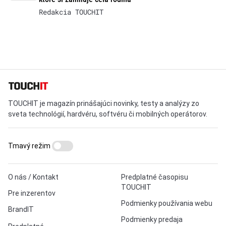
Redakcia TOUCHIT
TOUCHIT je magazín prinášajúci novinky, testy a analýzy zo
sveta technológií, hardvéru, softvéru či mobilných operátorov.
Tmavý režim
O nás / Kontakt
Predplatné časopisu
TOUCHIT
Pre inzerentov
Podmienky používania webu
BrandIT
Podmienky predaja