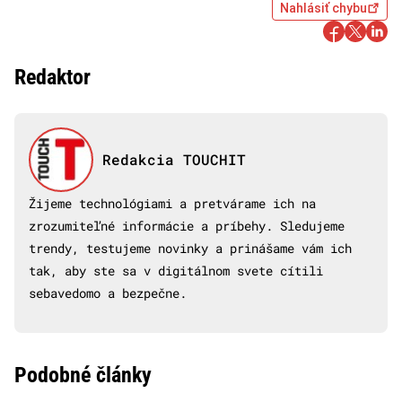
Nahlásiť chybu
Redaktor
Redakcia TOUCHIT
Žijeme technológiami a pretvárame ich na
zrozumiteľné informácie a príbehy. Sledujeme
trendy, testujeme novinky a prinášame vám ich
tak, aby ste sa v digitálnom svete cítili
sebavedomo a bezpečne.
Podobné články