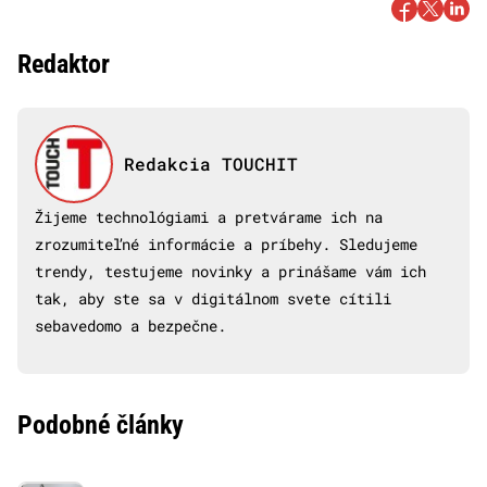
Redaktor
Redakcia TOUCHIT
Žijeme technológiami a pretvárame ich na
zrozumiteľné informácie a príbehy. Sledujeme
trendy, testujeme novinky a prinášame vám ich
tak, aby ste sa v digitálnom svete cítili
sebavedomo a bezpečne.
Podobné články