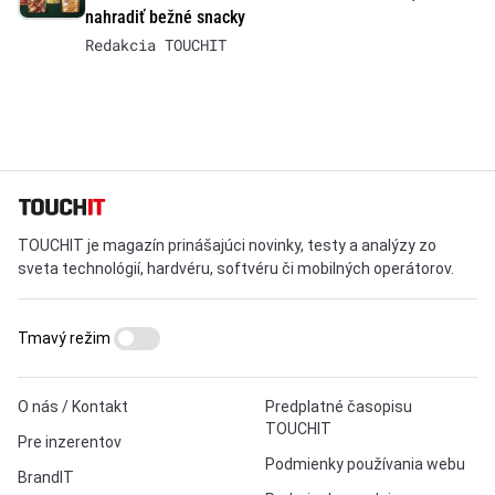
nahradiť bežné snacky
Redakcia TOUCHIT
TOUCHIT je magazín prinášajúci novinky, testy a analýzy zo
sveta technológií, hardvéru, softvéru či mobilných operátorov.
Tmavý režim
O nás / Kontakt
Predplatné časopisu
TOUCHIT
Pre inzerentov
Podmienky používania webu
BrandIT