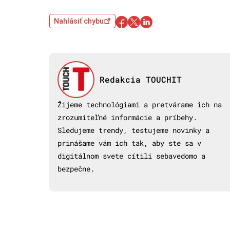
Nahlásiť chybu
Redakcia TOUCHIT
Žijeme technológiami a pretvárame ich na
zrozumiteľné informácie a príbehy.
Sledujeme trendy, testujeme novinky a
prinášame vám ich tak, aby ste sa v
digitálnom svete cítili sebavedomo a
bezpečne.