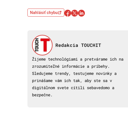
Nahlásiť chybu
Redakcia TOUCHIT
Žijeme technológiami a pretvárame ich na
zrozumiteľné informácie a príbehy.
Sledujeme trendy, testujeme novinky a
prinášame vám ich tak, aby ste sa v
digitálnom svete cítili sebavedomo a
bezpečne.