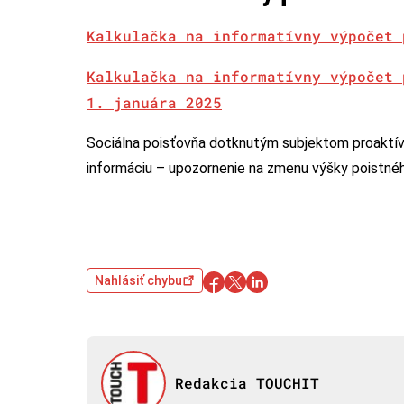
Kalkulačka na informatívny výpočet 
Kalkulačka na informatívny výpočet 
1. januára 2025
Sociálna poisťovňa dotknutým subjektom proaktív
informáciu – upozornenie na zmenu výšky poistné
Nahlásiť chybu
Redakcia TOUCHIT