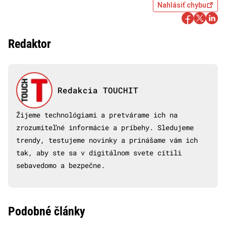
Nahlásiť chybu
Redaktor
Redakcia TOUCHIT
Žijeme technológiami a pretvárame ich na
zrozumiteľné informácie a príbehy. Sledujeme
trendy, testujeme novinky a prinášame vám ich
tak, aby ste sa v digitálnom svete cítili
sebavedomo a bezpečne.
Podobné články