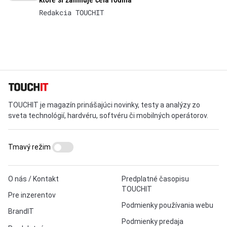
Redakcia TOUCHIT
TOUCHIT je magazín prinášajúci novinky, testy a analýzy zo
sveta technológií, hardvéru, softvéru či mobilných operátorov.
Tmavý režim
O nás / Kontakt
Predplatné časopisu
TOUCHIT
Pre inzerentov
Podmienky používania webu
BrandIT
Podmienky predaja