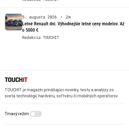
5. augusta 2026
•
2m
Letné Renault dni. Výhodnejšie letné ceny modelov. Až
o 5000 €
Redakcia TOUCHIT
TOUCHIT je magazín prinášajúci novinky, testy a analýzy zo
sveta technológií, hardvéru, softvéru či mobilných operátorov.
Tmavý režim