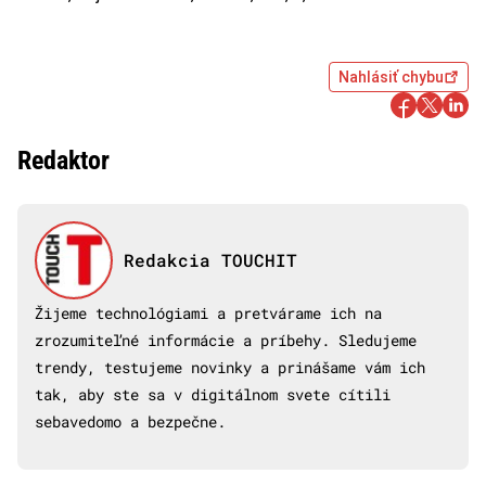
Nahlásiť chybu
Redaktor
Redakcia TOUCHIT
Žijeme technológiami a pretvárame ich na
zrozumiteľné informácie a príbehy. Sledujeme
trendy, testujeme novinky a prinášame vám ich
tak, aby ste sa v digitálnom svete cítili
sebavedomo a bezpečne.