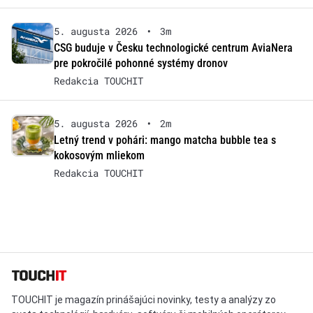
5. augusta 2026
•
3m
CSG buduje v Česku technologické centrum AviaNera
pre pokročilé pohonné systémy dronov
Redakcia TOUCHIT
5. augusta 2026
•
2m
Letný trend v pohári: mango matcha bubble tea s
kokosovým mliekom
Redakcia TOUCHIT
TOUCHIT je magazín prinášajúci novinky, testy a analýzy zo