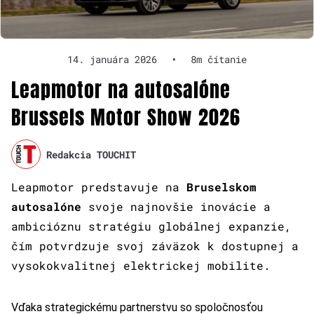
14. januára 2026
•
8m čítanie
Leapmotor na autosalóne
Brussels Motor Show 2026
Redakcia TOUCHIT
Leapmotor predstavuje na
Bruselskom
autosalóne
svoje najnovšie inovácie a
ambicióznu stratégiu globálnej expanzie,
čím potvrdzuje svoj záväzok k dostupnej a
vysokokvalitnej elektrickej mobilite.
Vďaka strategickému partnerstvu so spoločnosťou