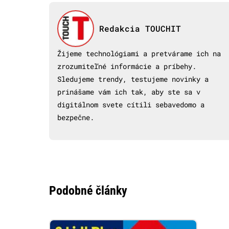
Redakcia TOUCHIT
Žijeme technológiami a pretvárame ich na
zrozumiteľné informácie a príbehy.
Sledujeme trendy, testujeme novinky a
prinášame vám ich tak, aby ste sa v
digitálnom svete cítili sebavedomo a
bezpečne.
Podobné články