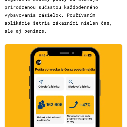
prirodzenou súčasťou každodenného
vybavovania zásielok. Používaním
aplikácie šetria zákazníci nielen čas,
ale aj peniaze.