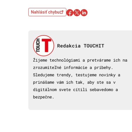
Nahlásiť chybu
Redakcia TOUCHIT
Žijeme technológiami a pretvárame ich na
zrozumiteľné informácie a príbehy.
Sledujeme trendy, testujeme novinky a
prinášame vám ich tak, aby ste sa v
digitálnom svete cítili sebavedomo a
bezpečne.