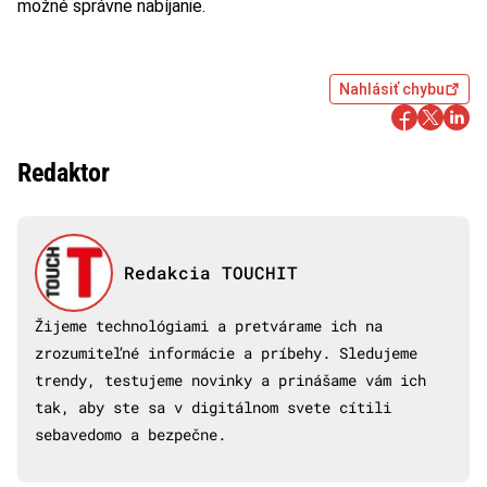
možné správne nabíjanie.
Nahlásiť chybu
Redaktor
Redakcia TOUCHIT
Žijeme technológiami a pretvárame ich na
zrozumiteľné informácie a príbehy. Sledujeme
trendy, testujeme novinky a prinášame vám ich
tak, aby ste sa v digitálnom svete cítili
sebavedomo a bezpečne.