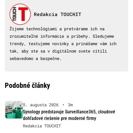
Redakcia TOUCHIT
Žijeme technológiami a pretvárame ich na
zrozumiteľné informácie a príbehy. Sledujeme
trendy, testujeme novinky a prinášame vám ich
tak, aby ste sa v digitálnom svete cítili
sebavedomo a bezpečne.
Podobné články
5. augusta 2026
•
3m
Synology predstavuje Surveillance365, cloudové
dohľadové riešenie pre moderné firmy
Redakcia TOUCHIT