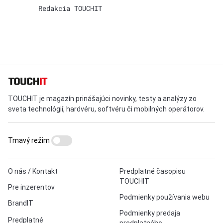
Redakcia TOUCHIT
TOUCHIT je magazín prinášajúci novinky, testy a analýzy zo
sveta technológií, hardvéru, softvéru či mobilných operátorov.
Tmavý režim
O nás / Kontakt
Predplatné časopisu
TOUCHIT
Pre inzerentov
Podmienky používania webu
BrandIT
Podmienky predaja
Predplatné