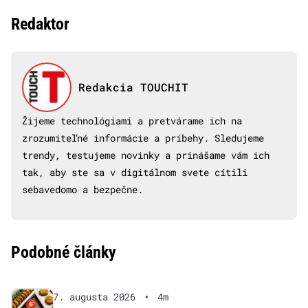
Redaktor
Redakcia TOUCHIT
Žijeme technológiami a pretvárame ich na
zrozumiteľné informácie a príbehy. Sledujeme
trendy, testujeme novinky a prinášame vám ich
tak, aby ste sa v digitálnom svete cítili
sebavedomo a bezpečne.
Podobné články
7. augusta 2026
•
4m