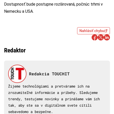
Dostupnosť bude postupne rozširovaná, počnúc trhmi v
Nemecku a USA.
Nahlásiť chybu
Redaktor
Redakcia TOUCHIT
Žijeme technológiami a pretvárame ich na
zrozumiteľné informácie a príbehy. Sledujeme
trendy, testujeme novinky a prinášame vám ich
tak, aby ste sa v digitálnom svete cítili
sebavedomo a bezpečne.