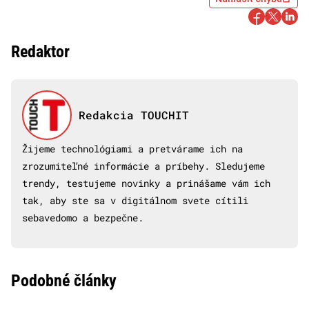
Redaktor
Redakcia TOUCHIT
Žijeme technológiami a pretvárame ich na
zrozumiteľné informácie a príbehy. Sledujeme
trendy, testujeme novinky a prinášame vám ich
tak, aby ste sa v digitálnom svete cítili
sebavedomo a bezpečne.
Podobné články