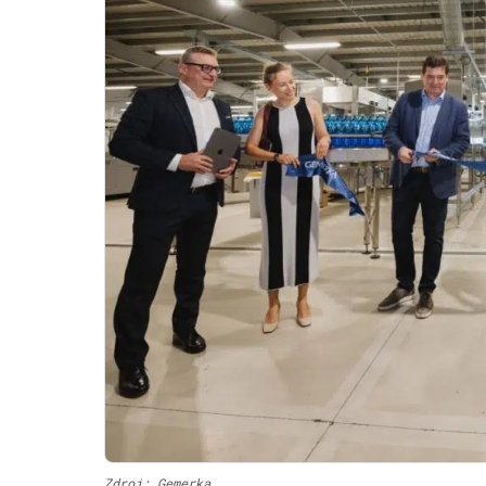
Zdroj: Gemerka