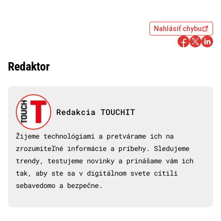
Nahlásiť chybu
Redaktor
Redakcia TOUCHIT
Žijeme technológiami a pretvárame ich na
zrozumiteľné informácie a príbehy. Sledujeme
trendy, testujeme novinky a prinášame vám ich
tak, aby ste sa v digitálnom svete cítili
sebavedomo a bezpečne.