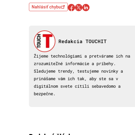
Nahlásiť chybu
Redakcia TOUCHIT
Žijeme technológiami a pretvárame ich na
zrozumiteľné informácie a príbehy.
Sledujeme trendy, testujeme novinky a
prinášame vám ich tak, aby ste sa v
digitálnom svete cítili sebavedomo a
bezpečne.