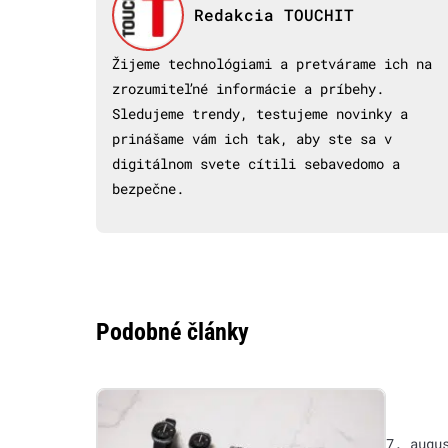
Redakcia TOUCHIT
Žijeme technológiami a pretvárame ich na
zrozumiteľné informácie a príbehy.
Sledujeme trendy, testujeme novinky a
prinášame vám ich tak, aby ste sa v
digitálnom svete cítili sebavedomo a
bezpečne.
Podobné články
7. augu